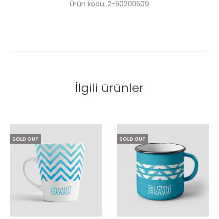
Ürün kodu: 2-50200509
İlgili ürünler
SOLD OUT
SOLD OUT