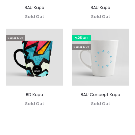
BAU Kupa
BAU Kupa
Sold Out
Sold Out
SOLD OUT
%25 OFF
SOLD OUT
BD Kupa
BAU Concept Kupa
Sold Out
Sold Out