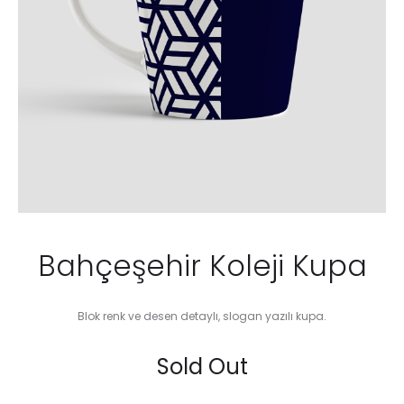
Bahçeşehir Koleji Kupa
Blok renk ve desen detaylı, slogan yazılı kupa.
Sold Out