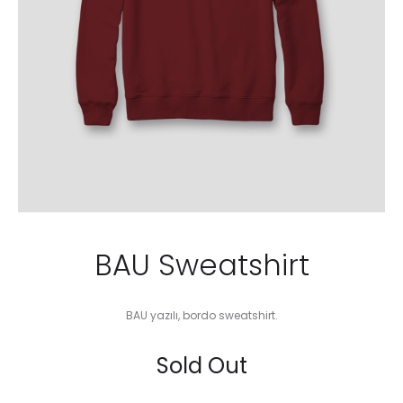
BAU Sweatshirt
BAU yazılı, bordo sweatshirt.
Sold Out