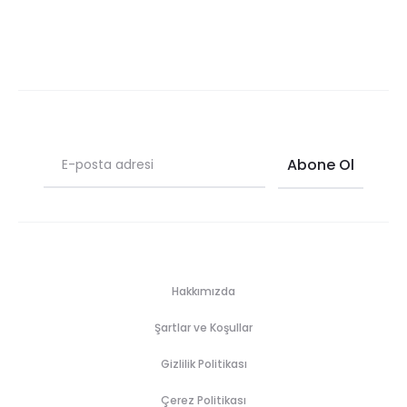
Hakkımızda
Şartlar ve Koşullar
Gizlilik Politikası
Çerez Politikası