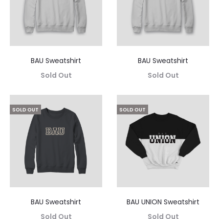
BAU Sweatshirt
BAU Sweatshirt
Sold Out
Sold Out
SOLD OUT
SOLD OUT
BAU Sweatshirt
BAU UNION Sweatshirt
Sold Out
Sold Out