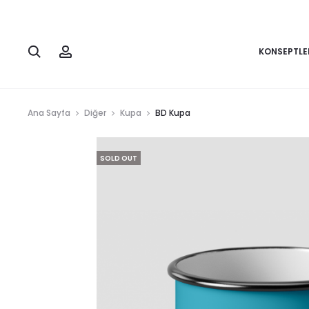
KONSEPTLE
Ana Sayfa
Diğer
Kupa
BD Kupa
SOLD OUT