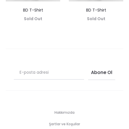
BD T-Shirt
BD T-Shirt
Sold Out
Sold Out
Hakkımızda
Şartlar ve Koşullar