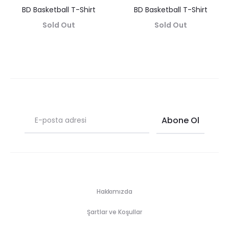
BD Basketball T-Shirt
BD Basketball T-Shirt
Sold Out
Sold Out
Hakkımızda
Şartlar ve Koşullar