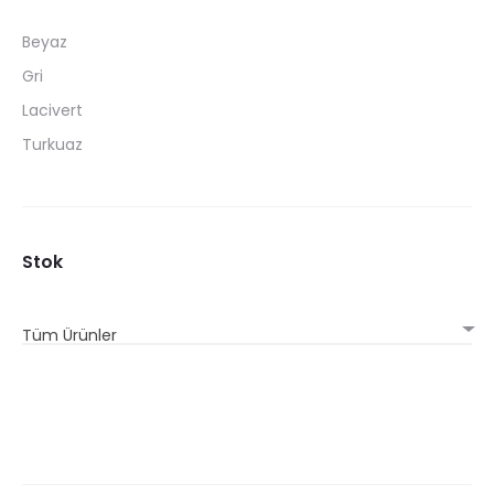
Beyaz
Gri
Lacivert
Turkuaz
Stok
Tüm Ürünler