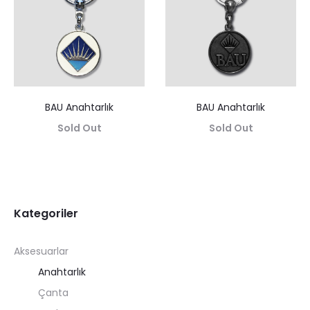
BAU Anahtarlık
BAU Anahtarlık
Sold Out
Sold Out
Kategoriler
Aksesuarlar
Anahtarlık
Çanta