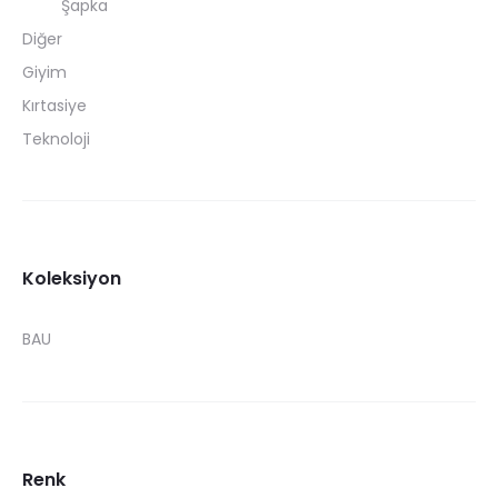
Şapka
Diğer
Giyim
Kırtasiye
Teknoloji
Koleksiyon
BAU
Renk