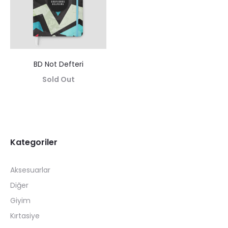
BD Not Defteri
Sold Out
Kategoriler
Aksesuarlar
Diğer
Giyim
Kırtasiye