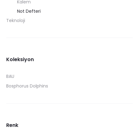
Kalem
Not Defteri
Teknoloji
Koleksiyon
BAU
Bosphorus Dolphins
Renk