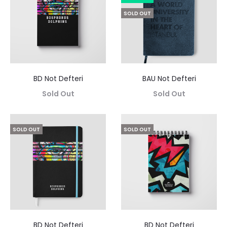
SOLD OUT
BD Not Defteri
BAU Not Defteri
Sold Out
Sold Out
SOLD OUT
SOLD OUT
BD Not Defteri
BD Not Defteri