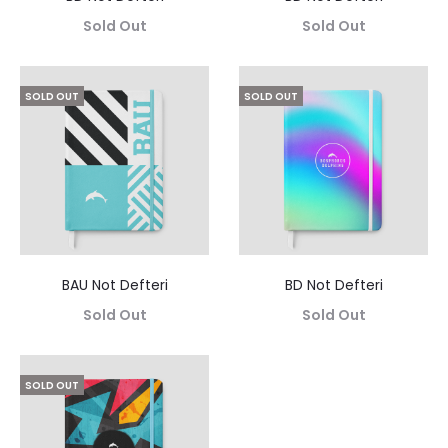
Sold Out
Sold Out
SOLD OUT
SOLD OUT
BAU Not Defteri
BD Not Defteri
Sold Out
Sold Out
SOLD OUT