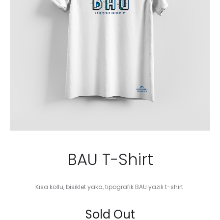
BAU T-Shirt
Kısa kollu, bisiklet yaka, tipografik BAU yazılı t-shirt.
Sold Out